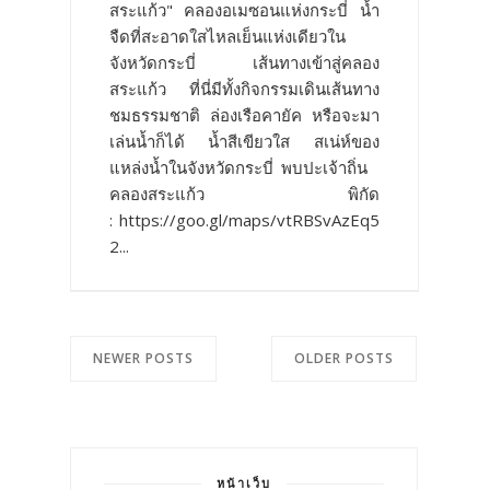
สระแก้ว" คลองอเมซอนแห่งกระบี่ น้ำ
จืดที่สะอาดใสไหลเย็นแห่งเดียวใน
จังหวัดกระบี่ เส้นทางเข้าสู่คลอง
สระแก้ว ที่นี่มีทั้งกิจกรรมเดินเส้นทาง
ชมธรรมชาติ ล่องเรือคายัค หรือจะมา
เล่นน้ำก็ได้ น้ำสีเขียวใส สเน่ห์ของ
แหล่งน้ำในจังหวัดกระบี่ พบปะเจ้าถิ่น
คลองสระแก้ว พิกัด
: https://goo.gl/maps/vtRBSvAzEq5
2...
NEWER POSTS
OLDER POSTS
หน้าเว็บ