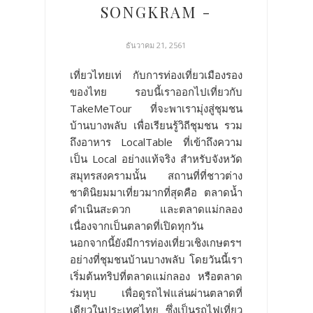
SONGKRAM -
ธันวาคม 21, 2561
เที่ยวไทยเท่ กับการท่องเที่ยวเมืองรอง
ของไทย รอบนี้เราออกไปเที่ยวกับ
TakeMeTour ที่จะพาเรามุ่งสู่ชุมชน
บ้านบางพลับ เพื่อเรียนรู้วิถีชุมชน รวม
ถึงอาหาร LocalTable ที่เข้าถึงความ
เป็น Local อย่างแท้จริง สำหรับจังหวัด
สมุทรสงครามนั้น สถานที่ที่ชาวต่าง
ชาตินิยมมาเที่ยวมากที่สุดคือ ตลาดน้ำ
ดำเนินสะดวก และตลาดแม่กลอง
เนื่องจากเป็นตลาดที่เปิดทุกวัน
นอกจากนี้ยังมีการท่องเที่ยวเชิงเกษตรฯ
อย่างที่ชุมชนบ้านบางพลับ โดยวันนี้เรา
เริ่มต้นทริปที่ตลาดแม่กลอง หรือตลาด
ร่มหุบ เพื่อดูรถไฟแล่นผ่านตลาดที่
เดียวในประเทศไทย ซึ่งเป็นรถไฟเที่ยว