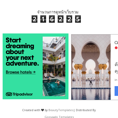
จำนวนการดูหน้าเว็บรวม
2
1
6
2
2
5
Created with
by
BeautyTemplates
| Distributed By
Gooyaabi Templates