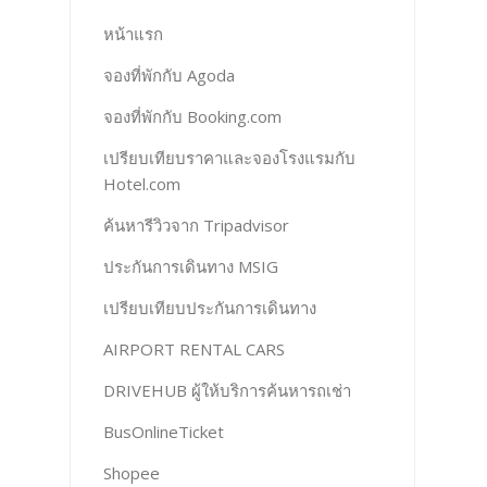
หน้าแรก
จองที่พักกับ Agoda
จองที่พักกับ Booking.com
เปรียบเทียบราคาและจองโรงแรมกับ
Hotel.com
ค้นหารีวิวจาก Tripadvisor
ประกันการเดินทาง MSIG
เปรียบเทียบประกันการเดินทาง
AIRPORT RENTAL CARS
DRIVEHUB ผู้ให้บริการค้นหารถเช่า
BusOnlineTicket
Shopee