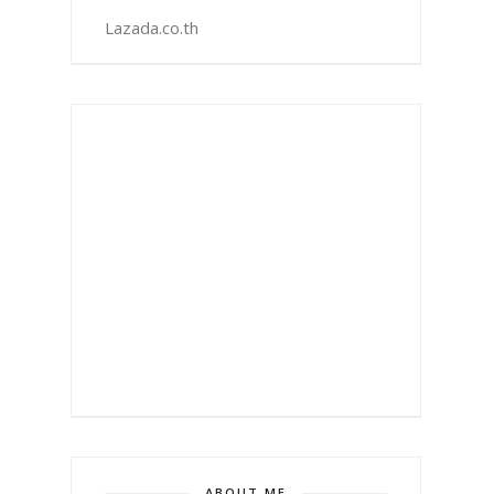
Lazada.co.th
ABOUT ME