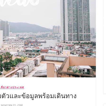
เที่ยวต่างประเทศ
มตัวและข้อมูลพร้อมเดินทาง
พฤษภาคม 31, 2560