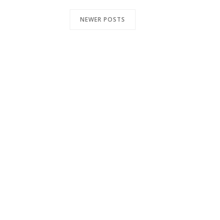
NEWER POSTS