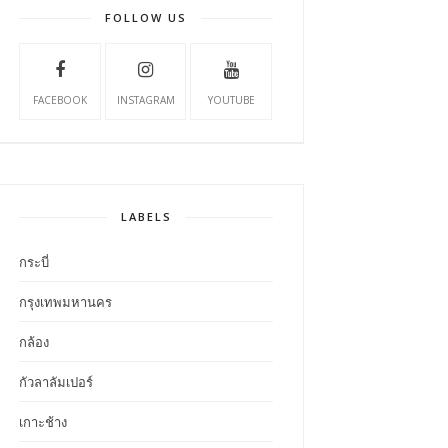
FOLLOW US
FACEBOOK
INSTAGRAM
YOUTUBE
LABELS
กระบี่
กรุงเทพมหานคร
กล้อง
กัวลาลัมเปอร์
เกาะช้าง