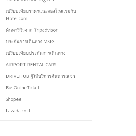
เปรียบเทียบราคาและจองโรงแรมกับ
Hotel.com
ค้นหารีวิวจาก Tripadvisor
ประกันการเดินทาง MSIG
เปรียบเทียบประกันการเดินทาง
AIRPORT RENTAL CARS
DRIVEHUB ผู้ให้บริการค้นหารถเช่า
BusOnlineTicket
Shopee
Lazada.co.th