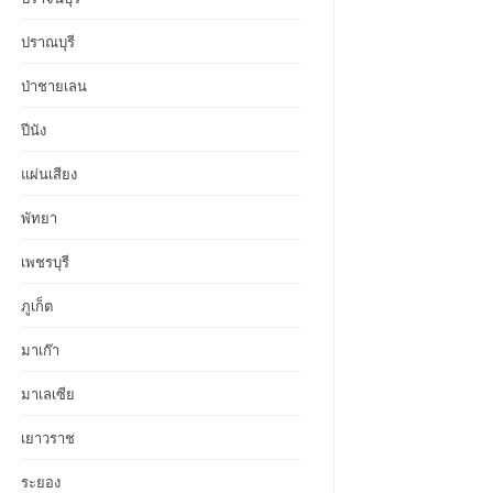
ปราณบุรี
ป่าชายเลน
ปีนัง
แผ่นเสียง
พัทยา
เพชรบุรี
ภูเก็ต
มาเก๊า
มาเลเซีย
เยาวราช
ระยอง