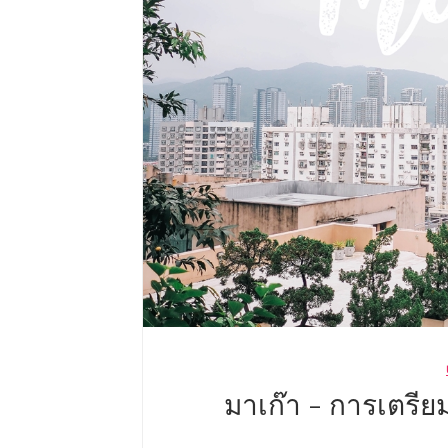
มาเก๊า - การเตรีย