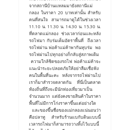
จากสถานีบ้านแหลมมายังสถานีแม่
กลอง ในราคา 20 บาทเท่านั้น สำหรับ
คนที่สนใจ สามารถมาดูได้ในช่วงเวลา
11.10 น. 11.30 น. 14.30 น. 15.30 น.
ที่ตลาดแม่กลอง ช่วงเวลาก่อนและหลัง
รถไฟมา กับร่มเต็มอัตราพื้นที่ ถึงเวลา
รถไฟผ่าน พ่อค้าแม่ค้าพากันหุบร่ม พอ
รถไฟผ่านไปทุกอย่างก็กลับสู่สภาพเดิม
ความใกล้ชิดของรถไฟ พ่อค้าแม่ค้าจะ
แนะนำระยะปลอดภัยให้อย่าลืมเชื่อฟัง
คนในพื้นที่นะคะ หลังจากรถไฟผ่านไป
เราก็มาสำรวจตลาดกัน ที่นี่เป็นตลาด
ท้องถิ่นที่ถึงจะมีนักท่องเที่ยวมาเป็น
จำนวนมาก แต่ยังคงขายสินค้าในราคา
พื้นที่ไม่มีการโก่งราคาขึ้นแต่อย่างใด
และของขึ้นชื่อของแม่กลองแน่นอนว่า
คือปลาทู สำหรับร้านแบกับดินแบบนี้
เวลารถไฟมาก็สามารถวางทิ้งไว้แบบนี้