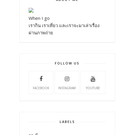
When I go
เรากิน เราเที่ยว และเราจะมาเล่าเรื่อง
ผ่านภาพถ่าย
FOLLOW US
FACEBOOK
INSTAGRAM
YOUTUBE
LABELS