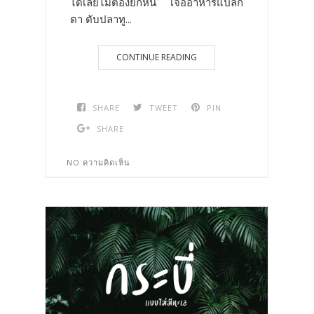
ได้เลยไม่ต้องยกหนี เจออาหารแปลก
ตา ตับปลาทู...
CONTINUE READING
SHARE
TWEET
PIN
SHARE
NO ความคิดเห็น