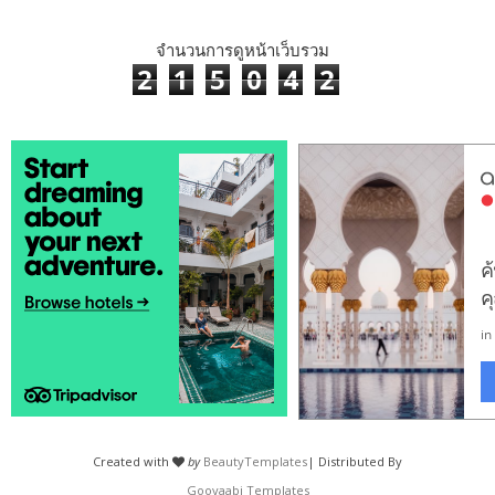
จำนวนการดูหน้าเว็บรวม
2
1
5
0
4
2
Created with
by
BeautyTemplates
| Distributed By
Gooyaabi Templates