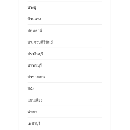
บางปู
บ้านฉาง
ปทุมธานี
ประจวบคีรีขันธ์
ปราจีนบุรี
ปราณบุรี
ป่าชายเลน
ปีนัง
แผ่นเสียง
พัทยา
เพชรบุรี