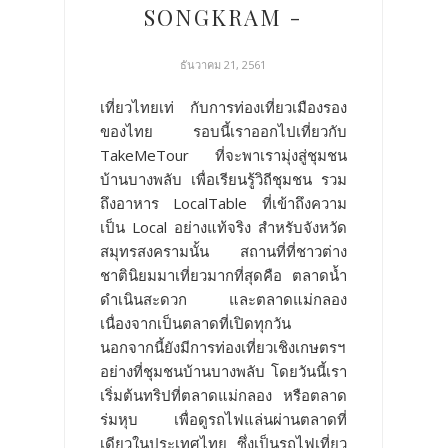
SONGKRAM -
ธันวาคม 21, 2561
เที่ยวไทยเท่ กับการท่องเที่ยวเมืองรอง
ของไทย รอบนี้เราออกไปเที่ยวกับ
TakeMeTour ที่จะพาเรามุ่งสู่ชุมชน
บ้านบางพลับ เพื่อเรียนรู้วิถีชุมชน รวม
ถึงอาหาร LocalTable ที่เข้าถึงความ
เป็น Local อย่างแท้จริง สำหรับจังหวัด
สมุทรสงครามนั้น สถานที่ที่ชาวต่าง
ชาตินิยมมาเที่ยวมากที่สุดคือ ตลาดน้ำ
ดำเนินสะดวก และตลาดแม่กลอง
เนื่องจากเป็นตลาดที่เปิดทุกวัน
นอกจากนี้ยังมีการท่องเที่ยวเชิงเกษตรฯ
อย่างที่ชุมชนบ้านบางพลับ โดยวันนี้เรา
เริ่มต้นทริปที่ตลาดแม่กลอง หรือตลาด
ร่มหุบ เพื่อดูรถไฟแล่นผ่านตลาดที่
เดียวในประเทศไทย ซึ่งเป็นรถไฟเที่ยว