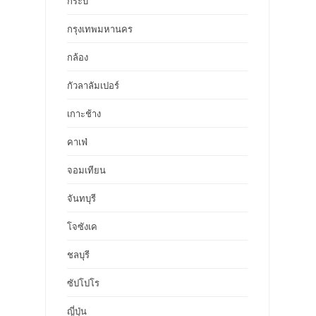
กระบี่
กรุงเทพมหานคร
กล้อง
กัวลาลัมเปอร์
เกาะช้าง
คาเฟ่
จอมเทียน
จันทบุรี
โจซังเค
ชลบุรี
ซัปโปโร
ญี่ปุ่น