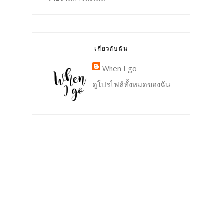
เกี่ยวกับฉัน
When I go
ดูโปรไฟล์ทั้งหมดของฉัน