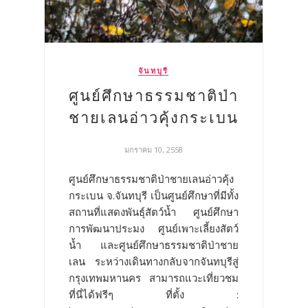
จันทบุรี
ศูนย์ศึกษาธรรมชาติป่า
ชายเลนอ่าวคุ้งกระเบน
มกราคม 10, 2558
ศูนย์ศึกษาธรรมชาติป่าชายเลนอ่าวคุ้ง
กระเบน จ.จันทบุรี เป็นศูนย์ศึกษาที่มีทั้ง
สถานที่แสดงพันธุ์สัตว์น้ำ ศูนย์ศึกษา
การพัฒนาประมง ศูนย์เพาะเลี้ยงสัตว์
น้ำ และศูนย์ศึกษาธรรมชาติป่าชาย
เลน ระหว่างเดินทางกลับจากจันทบุรีสู่
กรุงเทพมหานคร สามารถแวะเที่ยวชม
ที่นี่ได้ฟรีๆ ที่ตั้ง :