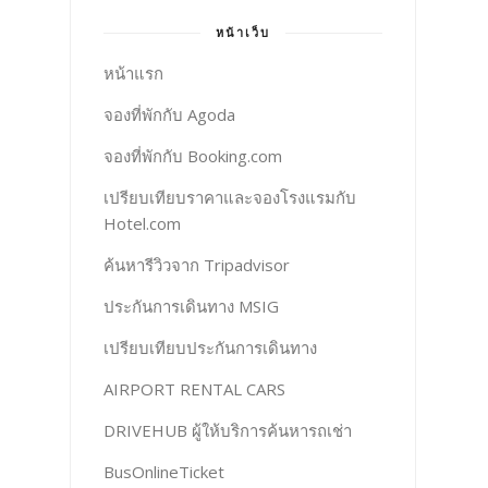
หน้าเว็บ
หน้าแรก
จองที่พักกับ Agoda
จองที่พักกับ Booking.com
เปรียบเทียบราคาและจองโรงแรมกับ
Hotel.com
ค้นหารีวิวจาก Tripadvisor
ประกันการเดินทาง MSIG
เปรียบเทียบประกันการเดินทาง
AIRPORT RENTAL CARS
DRIVEHUB ผู้ให้บริการค้นหารถเช่า
BusOnlineTicket