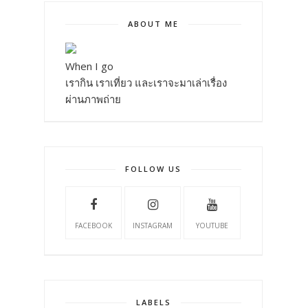
ABOUT ME
When I go
เรากิน เราเที่ยว และเราจะมาเล่าเรื่อง
ผ่านภาพถ่าย
FOLLOW US
FACEBOOK
INSTAGRAM
YOUTUBE
LABELS