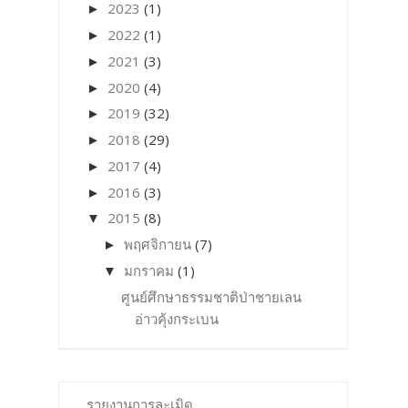
2023
(1)
►
2022
(1)
►
2021
(3)
►
2020
(4)
►
2019
(32)
►
2018
(29)
►
2017
(4)
►
2016
(3)
►
2015
(8)
▼
พฤศจิกายน
(7)
►
มกราคม
(1)
▼
ศูนย์ศึกษาธรรมชาติป่าชายเลน
อ่าวคุ้งกระเบน
รายงานการละเมิด