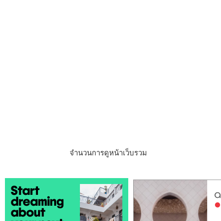
จำนวนการดูหน้าเว็บรวม