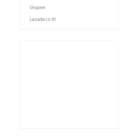
Shopee
Lazada.co.th