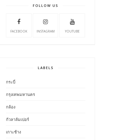
FOLLOW US
FACEBOOK
INSTAGRAM
YOUTUBE
LABELS
กระบี่
กรุงเทพมหานคร
กล้อง
กัวลาลัมเปอร์
เกาะช้าง