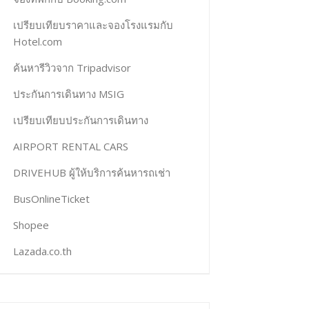
เปรียบเทียบราคาและจองโรงแรมกับ
Hotel.com
ค้นหารีวิวจาก Tripadvisor
ประกันการเดินทาง MSIG
เปรียบเทียบประกันการเดินทาง
AIRPORT RENTAL CARS
DRIVEHUB ผู้ให้บริการค้นหารถเช่า
BusOnlineTicket
Shopee
Lazada.co.th