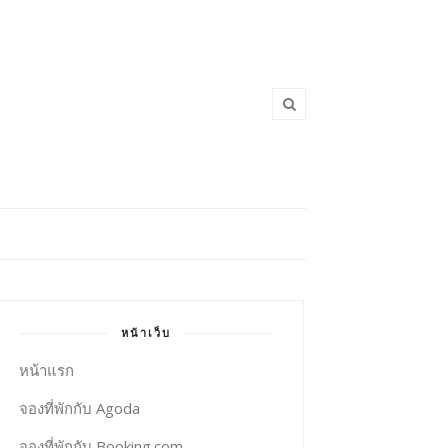
หน้าเว็บ
หน้าแรก
จองที่พักกับ Agoda
จองที่พักกับ Booking.com