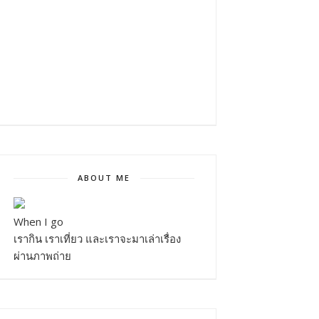
ABOUT ME
When I go
เรากิน เราเที่ยว และเราจะมาเล่าเรื่อง
ผ่านภาพถ่าย