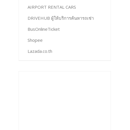
AIRPORT RENTAL CARS
DRIVEHUB ผู้ให้บริการค้นหารถเช่า
BusOnlineTicket
Shopee
Lazada.co.th