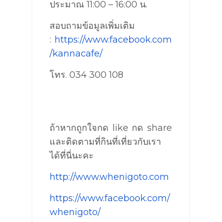
ประมาณ 11:00 – 16:00 น.
สอบถามข้อมูลเพิ่มเติม
:
https://www.facebook.com
/kannacafe/
โทร. 034 300 108
ถ้าหากถูกใจกด like กด share
และติดตามที่กินที่เที่ยวกับเรา
ได้ที่นี่นะคะ
http://www.whenigoto.com
https://www.facebook.com/
whenigoto/