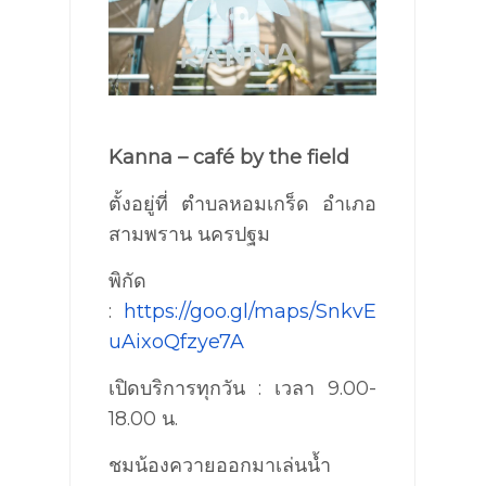
Kanna – café by the field
ตั้งอยู่ที่ ตำบลหอมเกร็ด อำเภอ
สามพราน นครปฐม
พิกัด
:
https://goo.gl/maps/SnkvE
uAixoQfzye7A
เปิดบริการทุกวัน : เวลา 9.00-
18.00 น.
ชมน้องควายออกมาเล่นน้ำ