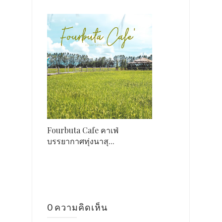
Fourbuta Cafe คาเฟ่
บรรยากาศทุ่งนาสุ...
0 ความคิดเห็น