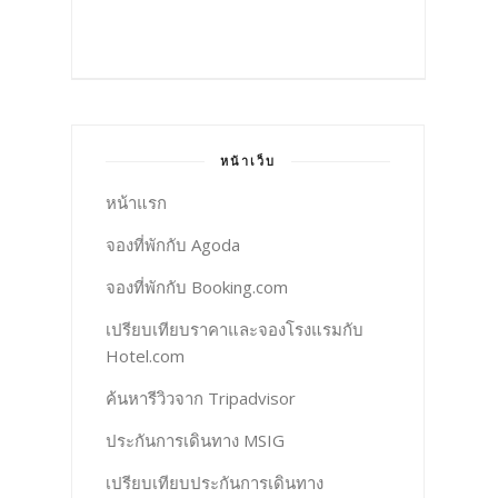
หน้าเว็บ
หน้าแรก
จองที่พักกับ Agoda
จองที่พักกับ Booking.com
เปรียบเทียบราคาและจองโรงแรมกับ
Hotel.com
ค้นหารีวิวจาก Tripadvisor
ประกันการเดินทาง MSIG
เปรียบเทียบประกันการเดินทาง