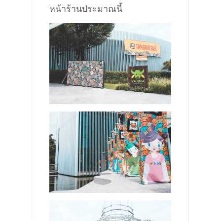
หน้าร้านประมาณนี้