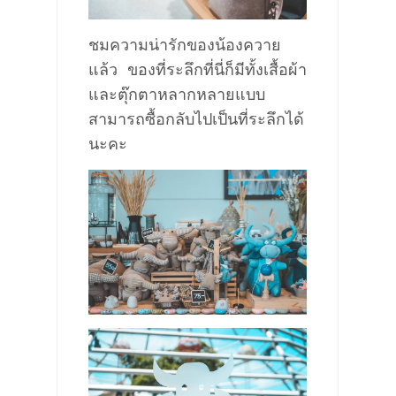
ชมความน่ารักของน้องควาย
แล้ว ของที่ระลึกที่นี่ก็มีทั้งเสื้อผ้า
และตุ๊กตาหลากหลายแบบ
สามารถซื้อกลับไปเป็นที่ระลึกได้
นะคะ