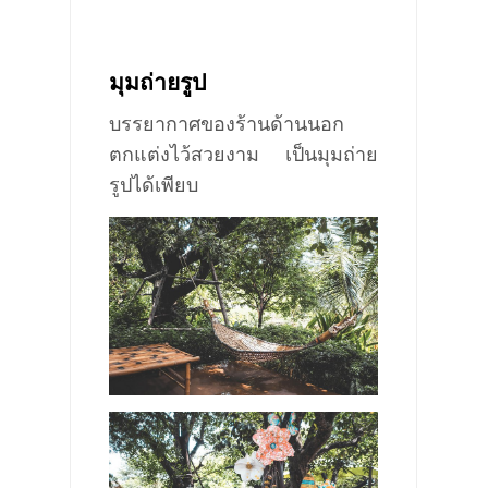
มุมถ่ายรูป
บรรยากาศของร้านด้านนอก
ตกแต่งไว้สวยงาม เป็นมุมถ่าย
รูปได้เพียบ