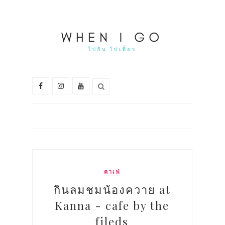
คาเฟ่
กินลมชมน้องควาย at
Kanna - cafe by the
fileds