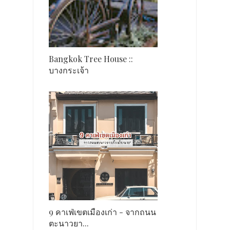
Bangkok Tree House ::
บางกระเจ้า
9 คาเฟ่เขตเมืองเก่า - จากถนน
ตะนาวยา...