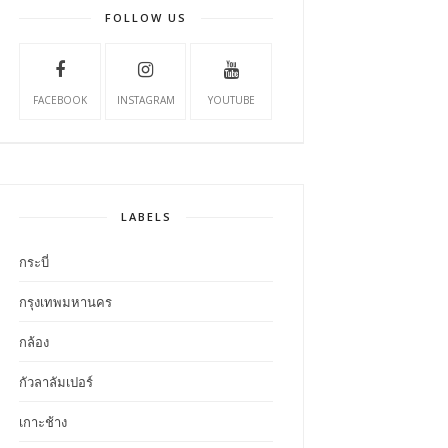
FOLLOW US
FACEBOOK
INSTAGRAM
YOUTUBE
LABELS
กระบี่
กรุงเทพมหานคร
กล้อง
กัวลาลัมเปอร์
เกาะช้าง