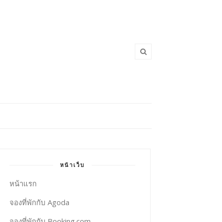
หน้าเว็บ
หน้าแรก
จองที่พักกับ Agoda
จองที่พักกับ Booking.com