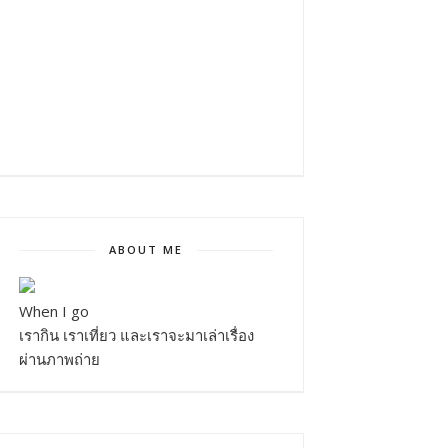
ABOUT ME
When I go
เรากิน เราเที่ยว และเราจะมาเล่าเรื่อง
ผ่านภาพถ่าย