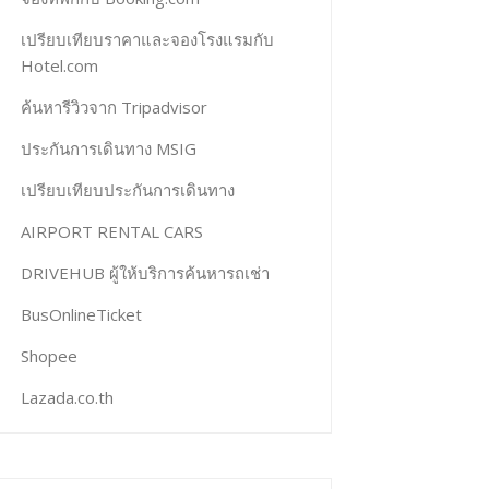
เปรียบเทียบราคาและจองโรงแรมกับ
Hotel.com
ค้นหารีวิวจาก Tripadvisor
ประกันการเดินทาง MSIG
เปรียบเทียบประกันการเดินทาง
AIRPORT RENTAL CARS
DRIVEHUB ผู้ให้บริการค้นหารถเช่า
BusOnlineTicket
Shopee
Lazada.co.th