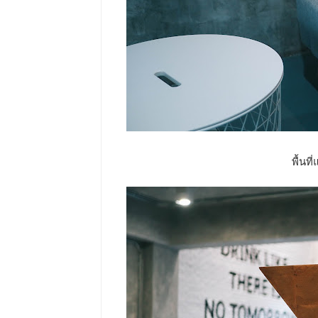
พื้นที