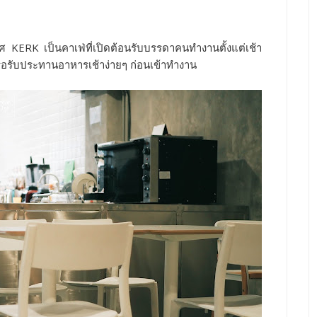
ศ KERK เป็นคาเฟ่ที่เปิดต้อนรับบรรดาคนทำงานตั้งแต่เช้า
รือรับประทานอาหารเช้าง่ายๆ ก่อนเข้าทำงาน