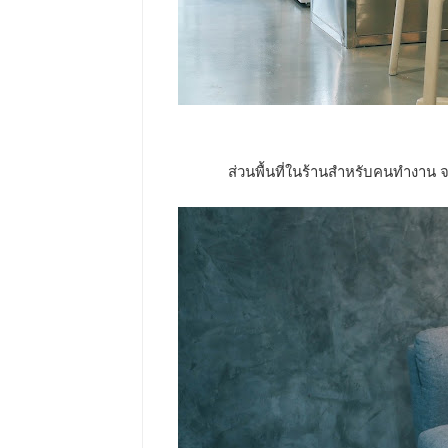
ส่วนพื้นที่ในร้านสำหรับคนทำงาน 